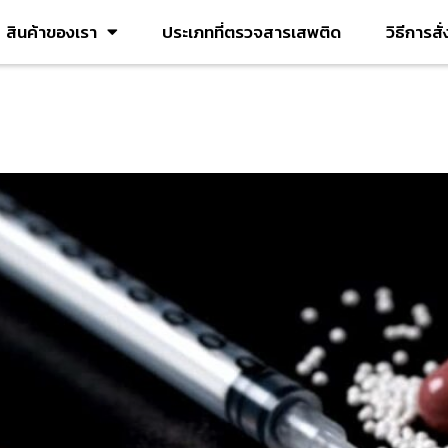
สินค้าของเรา
ประเภทที่ตรวจสารเสพติด
วิธีการสั
ด