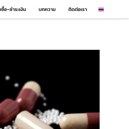
่งซื้อ-ชำระเงิน
บทความ
ติดต่อเรา