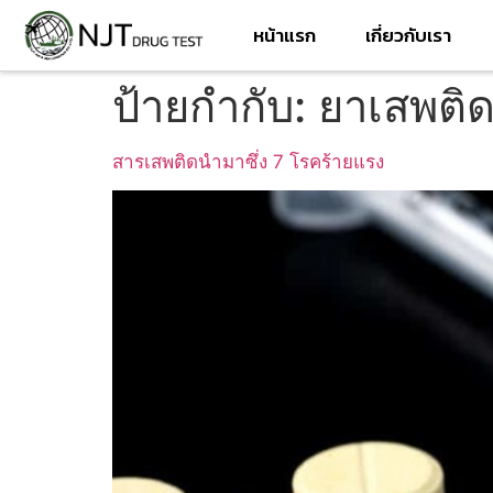
หน้าแรก
เกี่ยวกับเรา
ป้ายกำกับ:
ยาเสพติ
สารเสพติดนำมาซึ่ง 7 โรคร้ายแรง