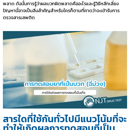
พลาด ดังนั้นการรู้ว่าผลบวกผิดพลาดคืออะไรและรู้วิธีหลีกเลี่ยง
ปัญหานี้อาจเป็นสิ่งสำคัญสำหรับใครก็ตามที่คาดว่าจะเข้ารับการ
ตรวจสารเสพติด
สารใดที่ใช้กันทั่วไปมีแนวโน้มที่จะ
ทำให้เกิดผลการทดสอบที่เป็น