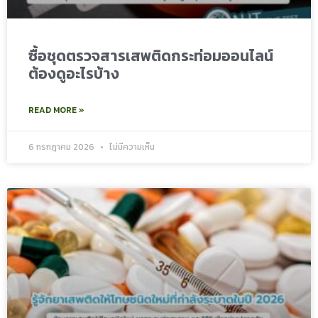
ซื้อชุดตรวจสารเสพติดกระท่อมออนไลน์
ต้องดูอะไรบ้าง
READ MORE »
6 กรกฎาคม 2026
ไม่มีความเห็น