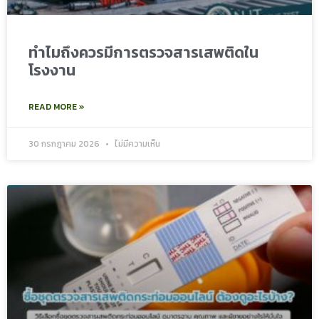
ทำไมถึงควรมีการตรวจสารเสพติดใน
โรงงาน
READ MORE »
30 กรกฎาคม 2026
ไม่มีความเห็น