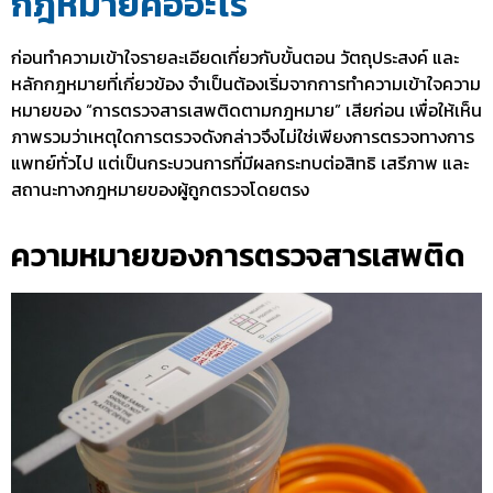
กฎหมายคืออะไร
ก่อนทำความเข้าใจรายละเอียดเกี่ยวกับขั้นตอน วัตถุประสงค์ และ
หลักกฎหมายที่เกี่ยวข้อง จำเป็นต้องเริ่มจากการทำความเข้าใจความ
หมายของ “การ
ตรวจสารเสพติดตามกฎหมาย
” เสียก่อน เพื่อให้เห็น
ภาพรวมว่าเหตุใดการตรวจดังกล่าวจึงไม่ใช่เพียงการตรวจทางการ
แพทย์ทั่วไป แต่เป็นกระบวนการที่มีผลกระทบต่อสิทธิ เสรีภาพ และ
สถานะทางกฎหมายของผู้ถูกตรวจโดยตรง
ความหมายของการตรวจสารเสพติด