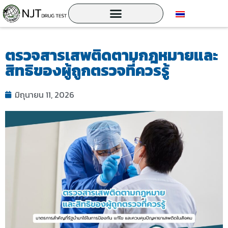
ตรวจสารเสพติดตามกฎหมายและ
สิทธิของผู้ถูกตรวจที่ควรรู้
มิถุนายน 11, 2026