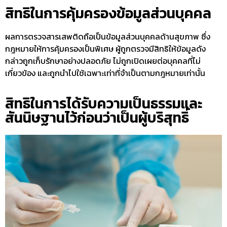
สิทธิในการคุ้มครองข้อมูลส่วนบุคคล
ผลการตรวจสารเสพติดถือเป็นข้อมูลส่วนบุคคลด้านสุขภาพ ซึ่ง
กฎหมายให้การคุ้มครองเป็นพิเศษ ผู้ถูกตรวจมีสิทธิให้ข้อมูลดัง
กล่าวถูกเก็บรักษาอย่างปลอดภัย ไม่ถูกเปิดเผยต่อบุคคลที่ไม่
เกี่ยวข้อง และถูกนำไปใช้เฉพาะเท่าที่จำเป็นตามกฎหมายเท่านั้น
สิทธิในการได้รับความเป็นธรรมและ
สันนิษฐานไว้ก่อนว่าเป็นผู้บริสุทธิ์