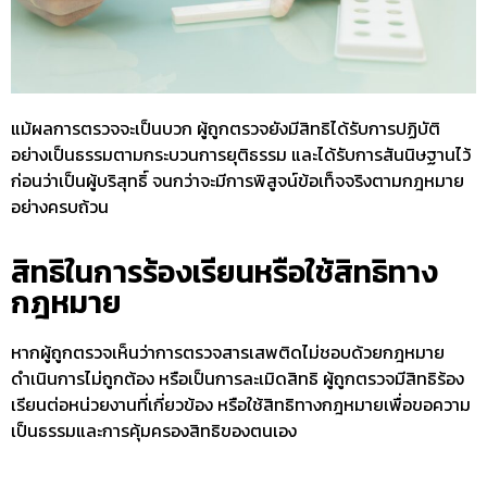
แม้ผลการตรวจจะเป็นบวก ผู้ถูกตรวจยังมีสิทธิได้รับการปฏิบัติ
อย่างเป็นธรรมตามกระบวนการยุติธรรม และได้รับการสันนิษฐานไว้
ก่อนว่าเป็นผู้บริสุทธิ์ จนกว่าจะมีการพิสูจน์ข้อเท็จจริงตามกฎหมาย
อย่างครบถ้วน
สิทธิในการร้องเรียนหรือใช้สิทธิทาง
กฎหมาย
หากผู้ถูกตรวจเห็นว่าการตรวจสารเสพติดไม่ชอบด้วยกฎหมาย
ดำเนินการไม่ถูกต้อง หรือเป็นการละเมิดสิทธิ ผู้ถูกตรวจมีสิทธิร้อง
เรียนต่อหน่วยงานที่เกี่ยวข้อง หรือใช้สิทธิทางกฎหมายเพื่อขอความ
เป็นธรรมและการคุ้มครองสิทธิของตนเอง