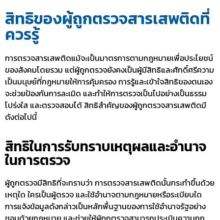
สิทธิของผู้ถูกตรวจสารเสพติดที่
ควรรู้
การตรวจสารเสพติดแม้จะเป็นมาตรการตามกฎหมายเพื่อประโยชน์
ของสังคมโดยรวม แต่ผู้ถูกตรวจยังคงเป็นผู้มีสิทธิและศักดิ์ศรีความ
เป็นมนุษย์ที่กฎหมายให้การคุ้มครอง การรู้และเข้าใจสิทธิของตนเอง
จะช่วยป้องกันการละเมิด และทำให้การตรวจเป็นไปอย่างเป็นธรรม
โปร่งใส และตรวจสอบได้ สิทธิสำคัญของผู้ถูกตรวจสารเสพติดมี
ดังต่อไปนี้
สิทธิในการรับทราบเหตุผลและอำนาจ
ในการตรวจ
ผู้ถูกตรวจมีสิทธิที่จะทราบว่า การตรวจสารเสพติดนั้นกระทำขึ้นด้วย
เหตุใด ใครเป็นผู้ตรวจ และใช้อำนาจตามกฎหมายหรือระเบียบใด
การแจ้งข้อมูลดังกล่าวเป็นหลักพื้นฐานของการใช้อำนาจรัฐอย่าง
ชอบด้วยกฎหมาย และช่วยให้ผู้ถูกตรวจสามารถประเมินความถูก