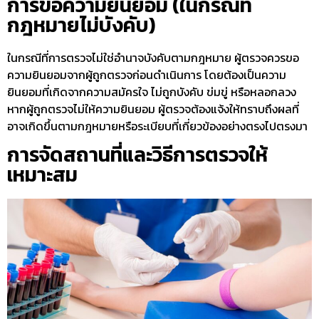
การขอความยินยอม (ในกรณีที่
กฎหมายไม่บังคับ)
ในกรณีที่การตรวจไม่ใช่อำนาจบังคับตามกฎหมาย ผู้ตรวจควรขอ
ความยินยอมจากผู้ถูกตรวจก่อนดำเนินการ โดยต้องเป็นความ
ยินยอมที่เกิดจากความสมัครใจ ไม่ถูกบังคับ ข่มขู่ หรือหลอกลวง
หากผู้ถูกตรวจไม่ให้ความยินยอม ผู้ตรวจต้องแจ้งให้ทราบถึงผลที่
อาจเกิดขึ้นตามกฎหมายหรือระเบียบที่เกี่ยวข้องอย่างตรงไปตรงมา
การจัดสถานที่และวิธีการตรวจให้
เหมาะสม