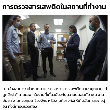
การตรวจสารเสพติดในสถานที่ทำงาน
นายจ้างสามารถกำหนดมาตรการ
ตรวจสารเสพติดตามกฎหมาย
แก่
ลูกจ้างได้ โดยเฉพาะในงานที่เกี่ยวข้องกับความปลอดภัย เช่น งาน
ขับรถ งานควบคุมเครื่องจักร หรืองานที่อาจก่อให้เกิดอันตรายต่อผู้
อื่น ทั้งนี้การตรวจต้อง