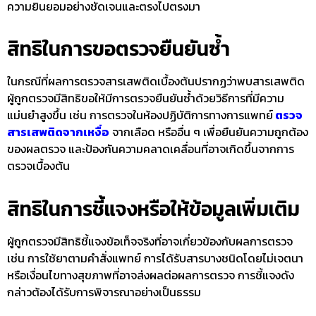
ความยินยอมอย่างชัดเจนและตรงไปตรงมา
สิทธิในการขอตรวจยืนยันซ้ำ
ในกรณีที่ผลการ
ตรวจสารเสพติดเบื้องต้น
ปรากฏว่าพบสารเสพติด
ผู้ถูกตรวจมีสิทธิขอให้มีการตรวจยืนยันซ้ำด้วยวิธีการที่มีความ
แม่นยำสูงขึ้น เช่น การตรวจในห้องปฏิบัติการทางการแพทย์
ตรวจ
สารเสพติดจากเหงื่อ
จากเลือด หรืออื่น ๆ เพื่อยืนยันความถูกต้อง
ของผลตรวจ และป้องกันความคลาดเคลื่อนที่อาจเกิดขึ้นจากการ
ตรวจเบื้องต้น
สิทธิในการชี้แจงหรือให้ข้อมูลเพิ่มเติม
ผู้ถูกตรวจมีสิทธิชี้แจงข้อเท็จจริงที่อาจเกี่ยวข้องกับผลการตรวจ
เช่น การใช้ยาตามคำสั่งแพทย์ การได้รับสารบางชนิดโดยไม่เจตนา
หรือเงื่อนไขทางสุขภาพที่อาจส่งผลต่อผลการตรวจ การชี้แจงดัง
กล่าวต้องได้รับการพิจารณาอย่างเป็นธรรม