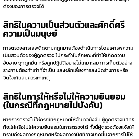
ต้องของการตรวจได้
สิทธิในความเป็นส่วนตัวและศักดิ์ศรี
ความเป็นมนุษย์
การ
ตรวจสารเสพติดตามกฎหมาย
ต้องดำเนินการโดยเคารพความ
เป็นส่วนตัวของผู้ถูกตรวจ ไม่กระทำในลักษณะที่ทำให้เกิดความ
อับอาย ถูกดูหมิ่น หรือถูกปฏิบัติอย่างไม่เหมาะสม การเก็บตัวอย่าง
ร่างกายต้องทำเท่าที่จำเป็น และหลีกเลี่ยงการละเมิดร่างกายหรือ
จิตใจเกินสมควรแก่เหตุ
สิทธิในการให้หรือไม่ให้ความยินยอม
(ในกรณีที่กฎหมายไม่บังคับ)
หากการตรวจไม่ใช่กรณีที่กฎหมายให้อำนาจบังคับ ผู้ถูกตรวจมีสิทธิ
ที่จะให้หรือไม่ให้ความยินยอมในการตรวจได้ ทั้งนี้ผู้ตรวจต้องแจ้งให้
ทราบถึงผลทางกฎหมายหรือผลทางวินัยที่อาจเกิดขึ้นจากการไม่ให้