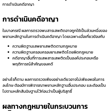
การดำเนินคดีอาญา
การดำเนินคดีอาญา
ในบางกรณี ผลการตรวจพบสารเสพติดอาจถูกใช้เป็นส่วนหนึ่งของ
พยานหลักฐานในการดำเนินคดีอาญา โดยเฉพาะเมื่อเกี่ยวข้องกับ
ความผิดฐานเสพยาเสพติดตามกฎหมาย
ความผิดฐานครอบครองยาเสพติดโดยผิดกฎหมาย
คดีอาญาอื่นที่การเสพสารเสพติดเป็นองค์ประกอบหรือ
พฤติการณ์สำคัญของคดี
อย่างไรก็ตาม ผลการตรวจเพียงอย่างเดียวอาจไม่เพียงพอในการ
ลงโทษ ต้องมีการพิจารณาพยานหลักฐานอื่นประกอบ และต้องเป็น
ไปตามหลักสันนิษฐานไว้ก่อนว่าเป็นผู้บริสุทธิ์
ผลทางกฎหมายในกระบวนการ