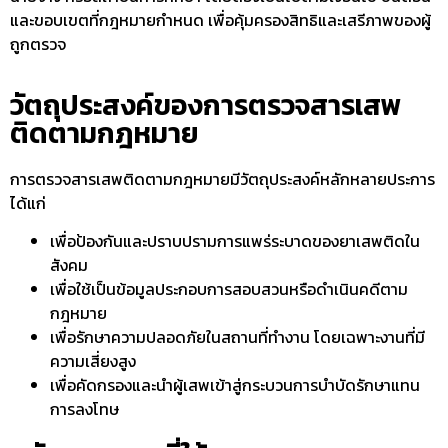
และขอบเขตที่กฎหมายกำหนด เพื่อคุ้มครองสิทธิและเสรีภาพของผู้
ถูกตรวจ
วัตถุประสงค์ของการตรวจสารเสพ
ติดตามกฎหมาย
การ
ตรวจสารเสพติดตามกฎหมาย
มีวัตถุประสงค์หลักหลายประการ
ได้แก่
เพื่อป้องกันและปราบปรามการแพร่ระบาดของยาเสพติดใน
สังคม
เพื่อใช้เป็นข้อมูลประกอบการสอบสวนหรือดำเนินคดีตาม
กฎหมาย
เพื่อรักษาความปลอดภัยในสถานที่ทำงาน โดยเฉพาะงานที่มี
ความเสี่ยงสูง
เพื่อคัดกรองและนำผู้เสพเข้าสู่กระบวนการบำบัดรักษาแทน
การลงโทษ