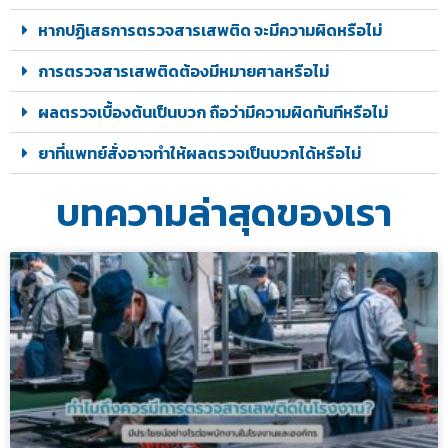
หากปฏิเสธการตรวจสารเสพติด จะมีความผิดหรือไม่
การตรวจสารเสพติดต้องมีหมายศาลหรือไม่
ผลตรวจเบื้องต้นเป็นบวก ถือว่ามีความผิดทันทีหรือไม่
ยาที่แพทย์สั่งอาจทำให้ผลตรวจเป็นบวกได้หรือไม่
บทความล่าสุดของเรา