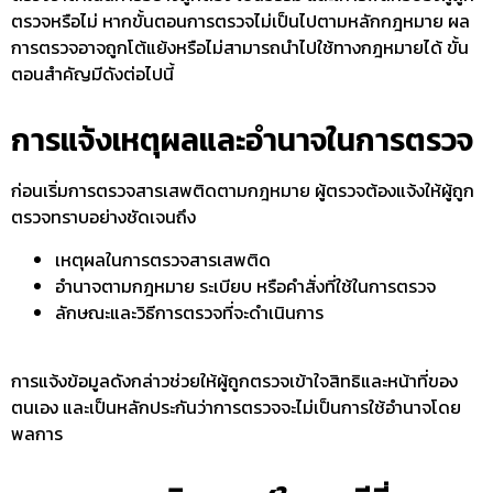
ตรวจหรือไม่ หากขั้นตอนการตรวจไม่เป็นไปตามหลักกฎหมาย ผล
การตรวจอาจถูกโต้แย้งหรือไม่สามารถนำไปใช้ทางกฎหมายได้ ขั้น
ตอนสำคัญมีดังต่อไปนี้
การแจ้งเหตุผลและอำนาจในการตรวจ
ก่อนเริ่มการ
ตรวจสารเสพติดตามกฎหมาย
ผู้ตรวจต้องแจ้งให้ผู้ถูก
ตรวจทราบอย่างชัดเจนถึง
เหตุผลในการตรวจสารเสพติด
อำนาจตามกฎหมาย ระเบียบ หรือคำสั่งที่ใช้ในการตรวจ
ลักษณะและวิธีการตรวจที่จะดำเนินการ
การแจ้งข้อมูลดังกล่าวช่วยให้ผู้ถูกตรวจเข้าใจสิทธิและหน้าที่ของ
ตนเอง และเป็นหลักประกันว่าการตรวจจะไม่เป็นการใช้อำนาจโดย
พลการ