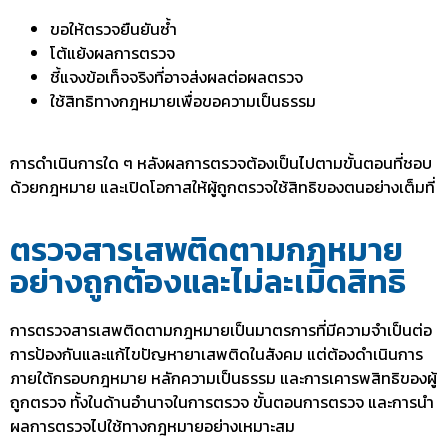
ขอให้ตรวจยืนยันซ้ำ
โต้แย้งผลการตรวจ
ชี้แจงข้อเท็จจริงที่อาจส่งผลต่อผลตรวจ
ใช้สิทธิทางกฎหมายเพื่อขอความเป็นธรรม
การดำเนินการใด ๆ หลังผลการตรวจต้องเป็นไปตามขั้นตอนที่ชอบ
ด้วยกฎหมาย และเปิดโอกาสให้ผู้ถูกตรวจใช้สิทธิของตนอย่างเต็มที่
ตรวจสารเสพติดตามกฎหมาย
อย่างถูกต้องและไม่ละเมิดสิทธิ
การ
ตรวจสารเสพติดตามกฎหมาย
เป็นมาตรการที่มีความจำเป็นต่อ
การป้องกันและแก้ไขปัญหายาเสพติดในสังคม แต่ต้องดำเนินการ
ภายใต้กรอบกฎหมาย หลักความเป็นธรรม และการเคารพสิทธิของผู้
ถูกตรวจ ทั้งในด้านอำนาจในการตรวจ ขั้นตอนการตรวจ และการนำ
ผลการตรวจไปใช้ทางกฎหมายอย่างเหมาะสม