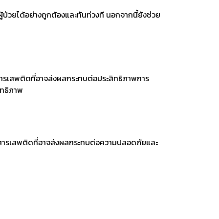
่วยได้อย่างถูกต้องและทันท่วงที นอกจากนี้ยังช่วย
้สารเสพติดที่อาจส่งผลกระทบต่อประสิทธิภาพการ
ิทธิภาพ
ใช้สารเสพติดที่อาจส่งผลกระทบต่อความปลอดภัยและ