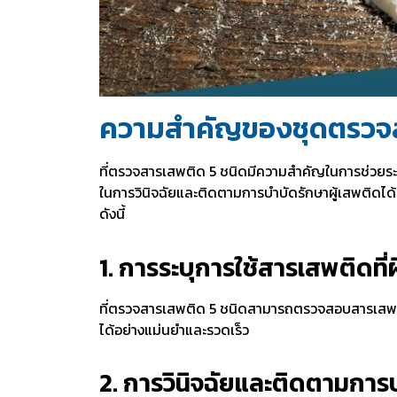
ความสำคัญของชุดตรวจส
ที่ตรวจสารเสพติด
5 ชนิดมีความสำคัญในการช่วยระบ
ในการวินิจฉัยและติดตามการบำบัดรักษาผู้เสพติดได้
ดังนี้
1. การระบุการใช้สารเสพติดท
ที่ตรวจสารเสพติด
5 ชนิดสามารถตรวจสอบสารเสพติดหล
ได้อย่างแม่นยำและรวดเร็ว
2. การวินิจฉัยและติดตามการ