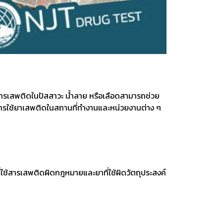
ารเสพติดในปัสสาวะ น้ำลาย หรือเลือดสามารถช่วย
มการใช้ยาเสพติดในสถานที่ทำงานและหน่วยงานต่าง ๆ
่ใช้สารเสพติดผิดกฎหมายและยาที่ใช้ผิดวัตถุประสงค์