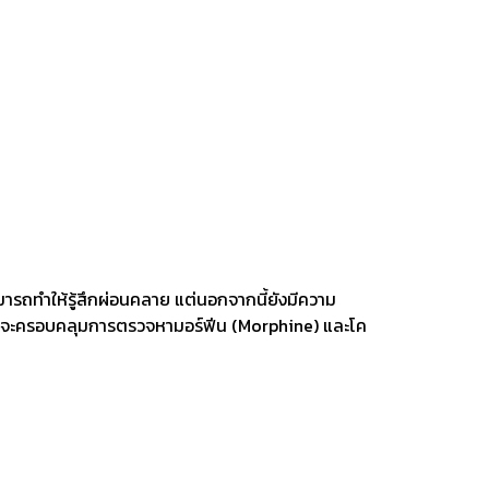
ารถทำให้รู้สึกผ่อนคลาย แต่นอกจากนี้ยังมีความ
จะครอบคลุมการตรวจหามอร์ฟีน (Morphine) และโค