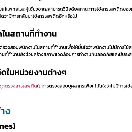
ห้แพทย์และผู้เชี่ยวชาญสามารถวินิจฉัยสถานะการใช้สารเสพติดของผู้ป
ดว่ามีการกลับมาใช้สารเสพติดอีกหรือไม่
ดในสถานที่ทำงาน
รตรวจสอบพนักงานในสถานที่ทำงานเพื่อให้มั่นใจว่าพนักงานไม่มีการใช
ี่ทำงานยังช่วยสร้างสภาพแวดล้อมการทำงานที่ปลอดภัยและมีประส
ิดในหน่วยงานต่างๆ
ชุดตรวจสารเสพติด
ในการตรวจสอบบุคลากรเพื่อให้มั่นใจว่าไม่มีการ
้าง
nes)