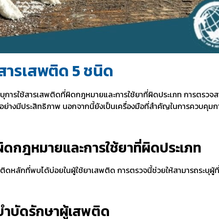
ารเสพติด 5 ชนิด
ุการใช้สารเสพติดที่ผิดกฎหมายและการใช้ยาที่ผิดประเภท การตรวจส
อย่างมีประสิทธิภาพ นอกจากนี้ยังเป็นเครื่องมือที่สำคัญในการควบคุ
ี่ผิดกฎหมายและการใช้ยาที่ผิดประเภท
ักที่พบได้บ่อยในผู้ใช้ยาเสพติด การตรวจนี้ช่วยให้สามารถระบุผู้ที
บำบัดรักษาผู้เสพติด