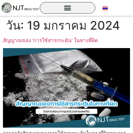
วัน:
19 มกราคม 2024
สัญญาณของ ‘การใช้สารกระตุ้น’ ในทางที่ผิด
การจดจำสัญญาณของการใช้สารกระตุ้นในทางที่ผิดสามารถ