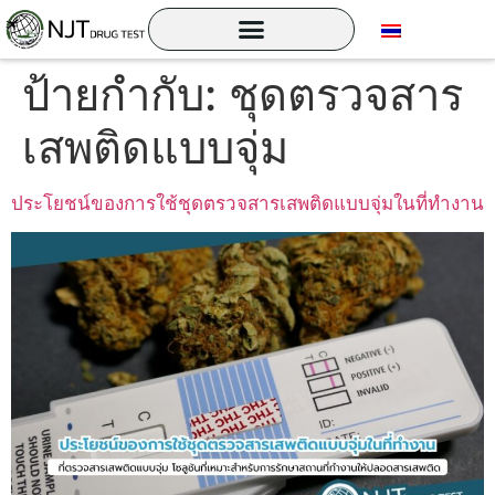
ป้ายกำกับ:
ชุดตรวจสาร
เสพติดแบบจุ่ม
ประโยชน์ของการใช้ชุดตรวจสารเสพติดแบบจุ่มในที่ทำงาน