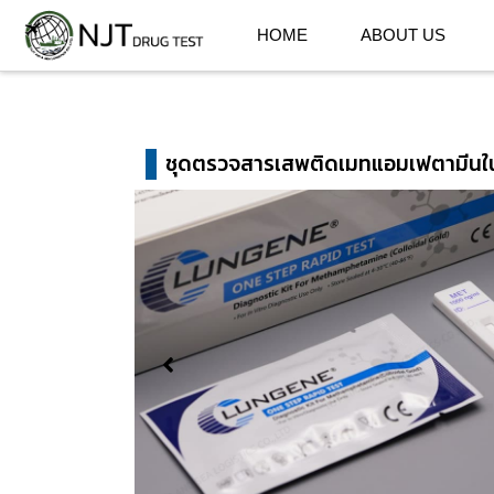
HOME
ABOUT US
ชุดตรวจสารเสพติดเมทแอมเฟตามีนใน