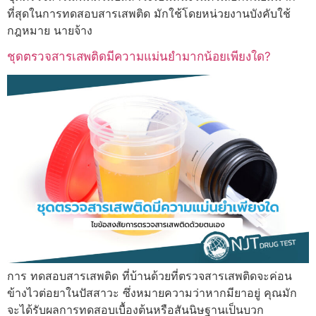
ที่สุดในการทดสอบสารเสพติด มักใช้โดยหน่วยงานบังคับใช้
กฎหมาย นายจ้าง
ชุดตรวจสารเสพติดมีความแม่นยำมากน้อยเพียงใด?
การ ทดสอบสารเสพติด ที่บ้านด้วยที่ตรวจสารเสพติดจะค่อน
ข้างไวต่อยาในปัสสาวะ ซึ่งหมายความว่าหากมียาอยู่ คุณมัก
จะได้รับผลการทดสอบเบื้องต้นหรือสันนิษฐานเป็นบวก