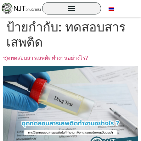
ป้ายกำกับ:
ทดสอบสาร
เสพติด
ชุดทดสอบสารเสพติดทำงานอย่างไร?