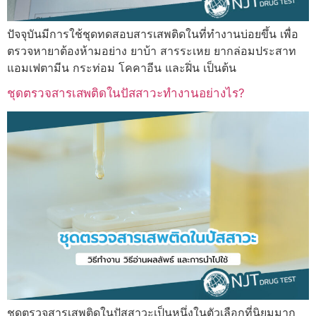
ปัจจุบันมีการใช้ชุดทดสอบสารเสพติดในที่ทำงานบ่อยขึ้น เพื่อ
ตรวจหายาต้องห้ามอย่าง ยาบ้า สารระเหย ยากล่อมประสาท
แอมเฟตามีน กระท่อม โคคาอีน และฝิ่น เป็นต้น
ชุดตรวจสารเสพติดในปัสสาวะทำงานอย่างไร?
ชุดตรวจสารเสพติดในปัสสาวะเป็นหนึ่งในตัวเลือกที่นิยมมาก