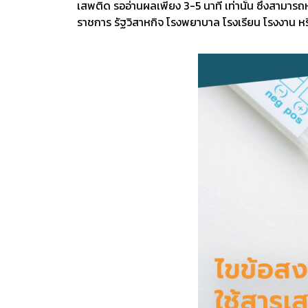
เสพติด รออ่านผลเพียง 3-5 นาที เท่านั้น ซึ่งสามา
ราชการ รัฐวิสาหกิจ โรงพยาบาล โรงเรียน โรงงาน หรือ